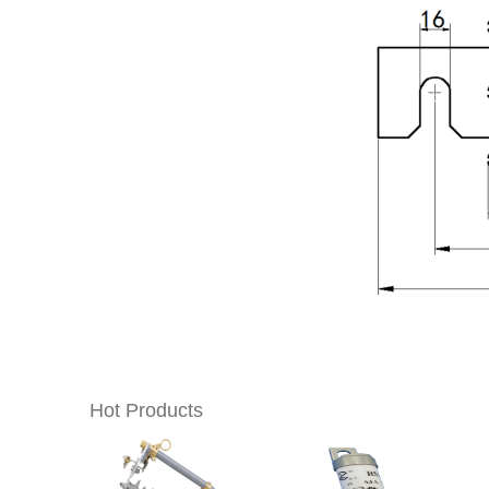
Hot Products