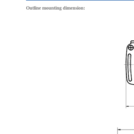
Outline mounting dimension
: